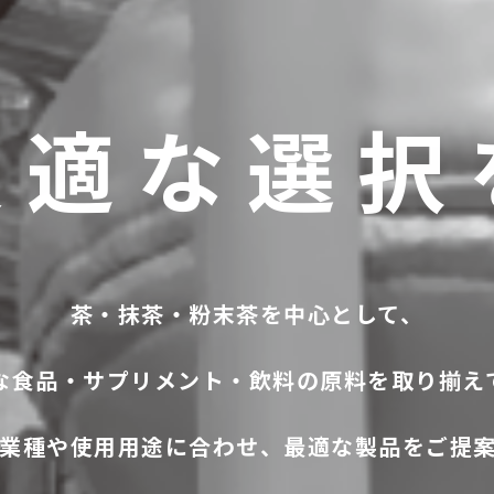
最適な選択
茶・抹茶・粉末茶を中心として、
な食品・サプリメント・飲料の原料を取り揃え
業種や使用用途に合わせ、最適な製品をご提