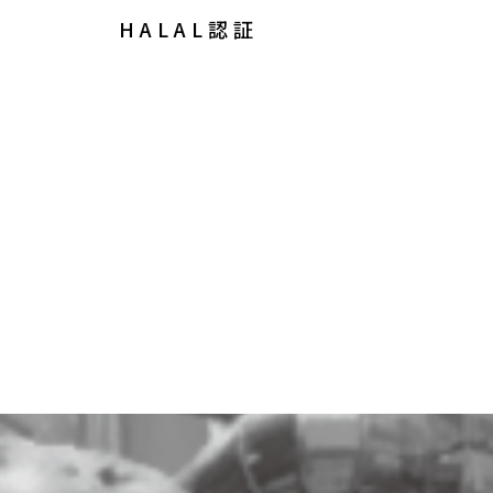
HALAL認証