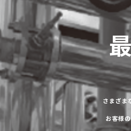
さまざま
お客様の