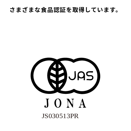
さまざまな食品認証を取得しています。