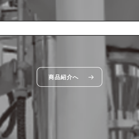
商品紹介へ