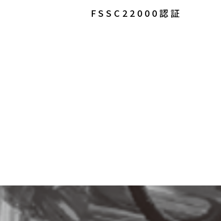
FSSC22000認証