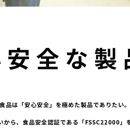
心安全な製
食品は「安心安全」を極めた製品でありたい
から、食品安全認証である「FSSC22000