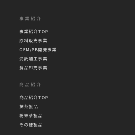
事業紹介
事業紹介TOP
原料販売事業
OEM/PB開発事業
受託加工事業
食品卸売事業
商品紹介
商品紹介TOP
抹茶製品
粉末茶製品
その他製品