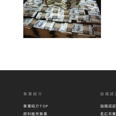
事業紹介
設備認
事業紹介TOP
設備認証
原料販売事業
茗広茶