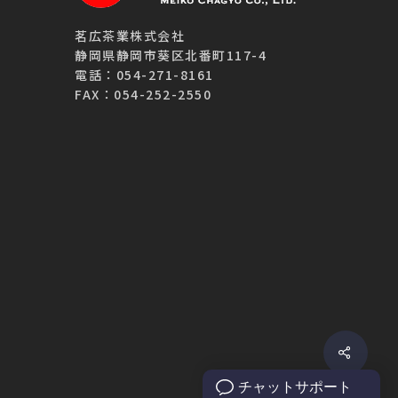
茗広茶業株式会社
静岡県静岡市葵区北番町117-4
電話：054-271-8161
FAX：054-252-2550