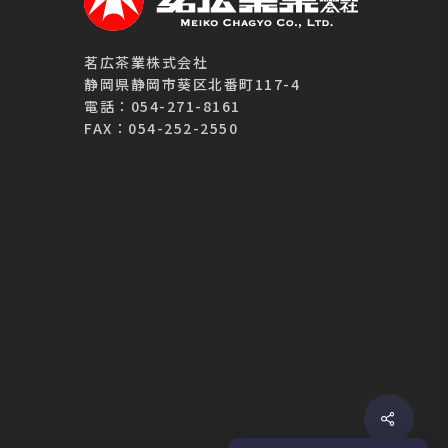
茗広茶業株式会社
静岡県静岡市葵区北番町117-4
電話：054-271-8161
FAX：054-252-2550