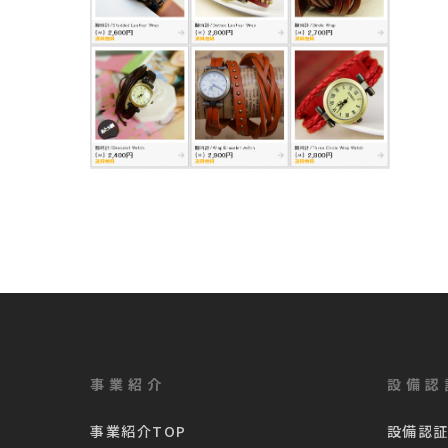
事業紹介
設備認
事業紹介TOP
設備認証