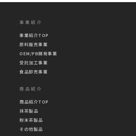
事業紹介
事業紹介TOP
原料販売事業
OEM/PB開発事業
受託加工事業
食品卸売事業
商品紹介
商品紹介TOP
抹茶製品
粉末茶製品
その他製品