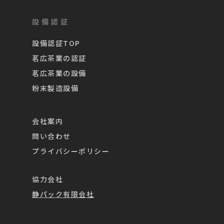
設備認証
設備認証TOP
茗広茶業の認証
茗広茶業の設備
粉末製造設備
会社案内
問い合わせ
プライバシーポリシー
協力会社
静パック有限会社