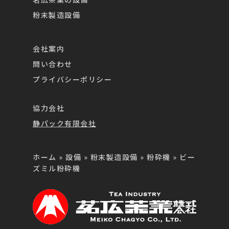
粉末製造設備
会社案内
問い合わせ
プライバシーポリシー
協力会社
静パック有限会社
ホーム
»
設備
»
粉末製造設備
»
粉砕機
»
ビー
ズミル粉砕機