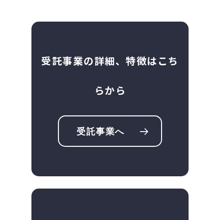
受託事業の詳細、特徴はこち
らから
受託事業へ