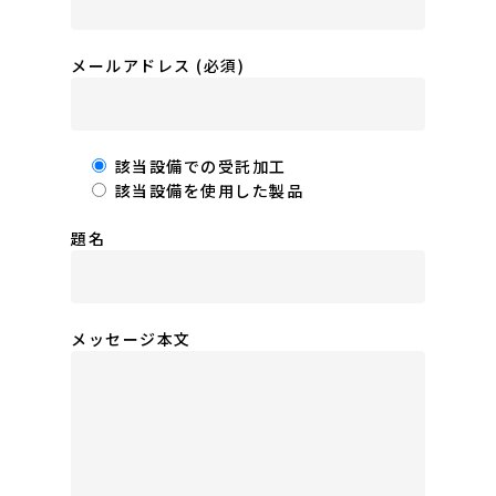
メールアドレス (必須)
該当設備での受託加工
該当設備を使用した製品
題名
メッセージ本文