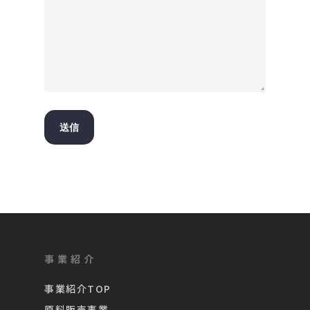
事業紹介
事業紹介TOP
原料販売事業