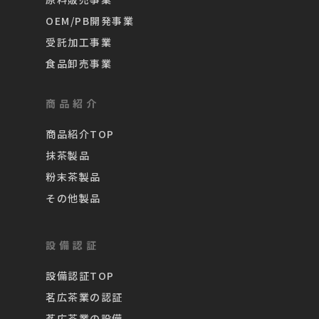
OEM/PB開発事業
受託加工事業
食品卸売事業
商品紹介
商品紹介TOP
抹茶製品
粉末茶製品
その他製品
設備認証
設備認証TOP
茗広茶業の認証
茗広茶業の設備