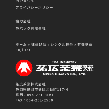
プライバシーポリシー
協力会社
静パック有限会社
ホーム
»
抹茶製品
»
シングル抹茶
»
有機抹茶
Fuji 1st
茗広茶業株式会社
静岡県静岡市葵区北番町117-4
電話：054-271-8161
FAX：054-252-2550