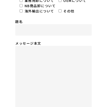
業務用卸について
OEMについて
NB商品卸について
海外輸出について
その他
題名
メッセージ本文