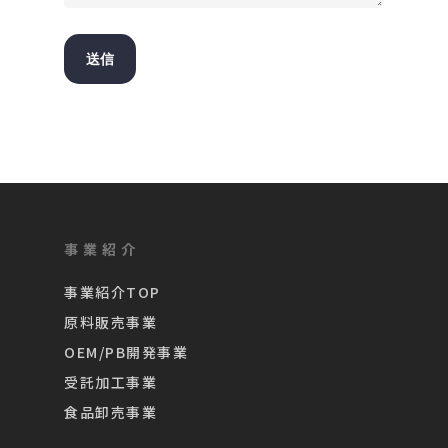
事業紹介
事業紹介TOP
原料販売事業
OEM/PB開発事業
受託加工事業
食品卸売事業