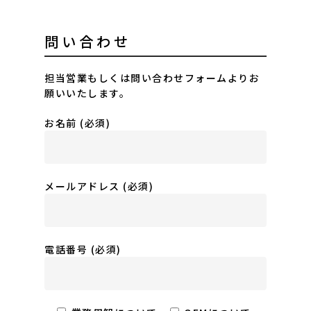
問い合わせ
担当営業もしくは問い合わせフォームよりお
願いいたします。
お名前 (必須)
メールアドレス (必須)
電話番号 (必須)