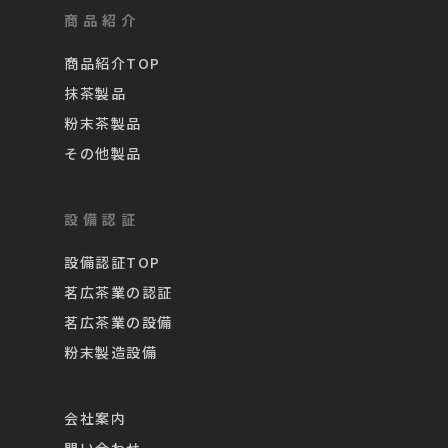
商品紹介
商品紹介TOP
抹茶製品
粉末茶製品
その他製品
設備認証
設備認証TOP
茗広茶業の認証
茗広茶業の設備
粉末製造設備
会社案内
問い合わせ