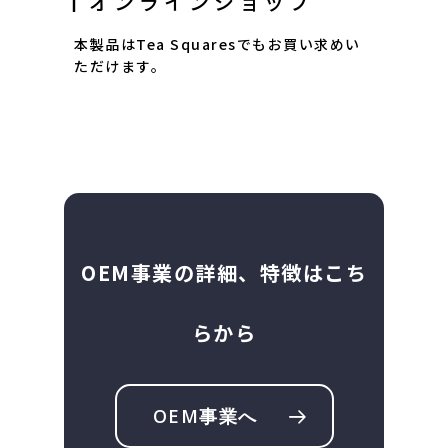
┃オンラインショップ
本製品はTea Squaresでもお買い求めい
ただけます。
OEM事業の詳細、特徴はこち
らから
OEM事業へ