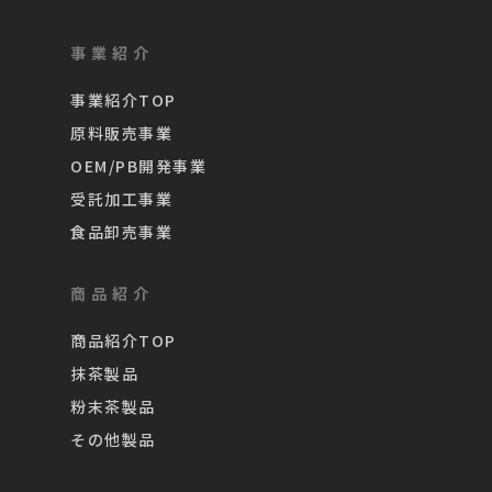
事業紹介
事業紹介TOP
原料販売事業
OEM/PB開発事業
受託加工事業
食品卸売事業
商品紹介
商品紹介TOP
抹茶製品
粉末茶製品
その他製品