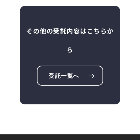
その他の受託内容はこちらか
ら
受託一覧へ