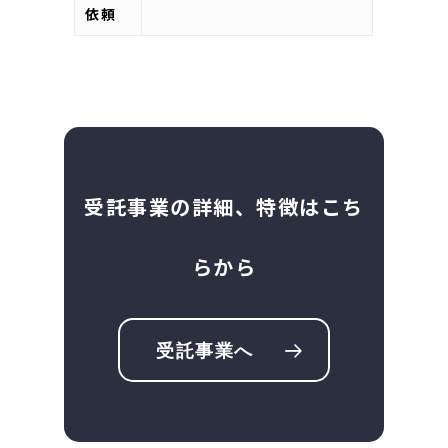
依頼
受託事業の詳細、特徴はこち
らから
受託事業へ