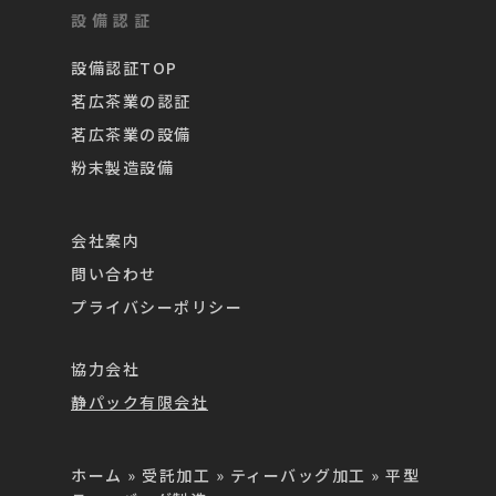
設備認証
設備認証TOP
茗広茶業の認証
茗広茶業の設備
粉末製造設備
会社案内
問い合わせ
プライバシーポリシー
協力会社
静パック有限会社
ホーム
»
受託加工
»
ティーバッグ加工
»
平型