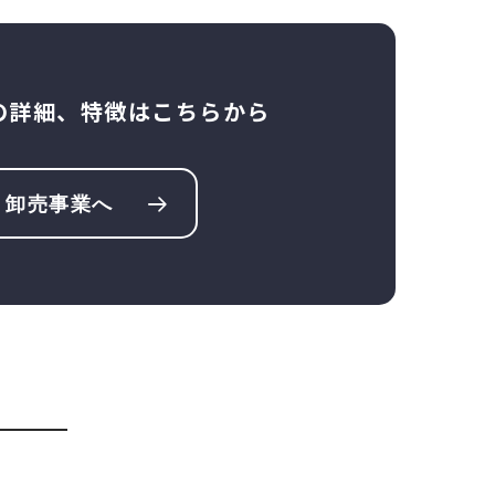
の詳細、特徴はこちらから
卸売事業へ