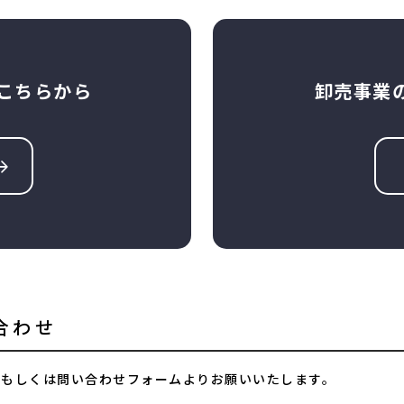
こちらから
卸売事業
合わせ
業もしくは問い合わせフォームよりお願いいたします。