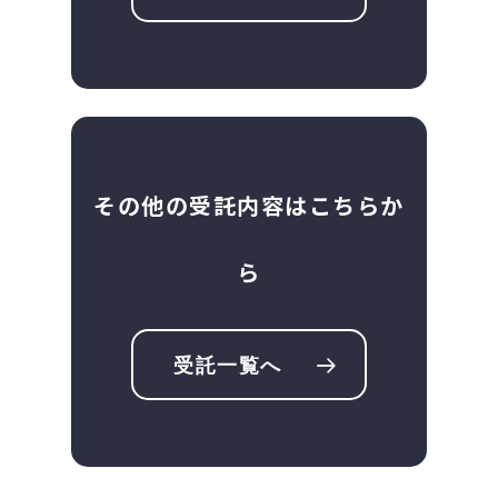
その他の受託内容はこちらか
ら
受託一覧へ