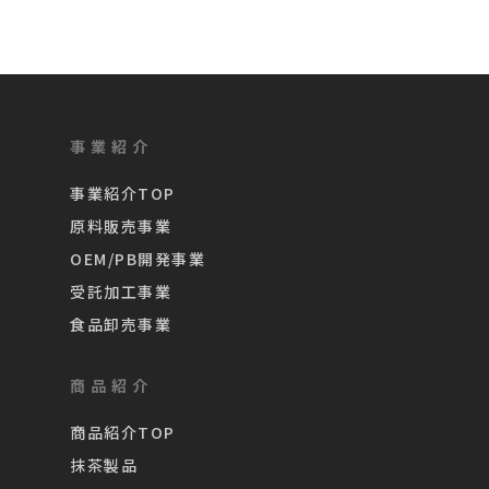
事業紹介
事業紹介TOP
原料販売事業
OEM/PB開発事業
受託加工事業
食品卸売事業
商品紹介
商品紹介TOP
抹茶製品