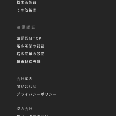
粉末茶製品
その他製品
設備認証
設備認証TOP
茗広茶業の認証
茗広茶業の設備
粉末製造設備
会社案内
問い合わせ
プライバシーポリシー
協力会社