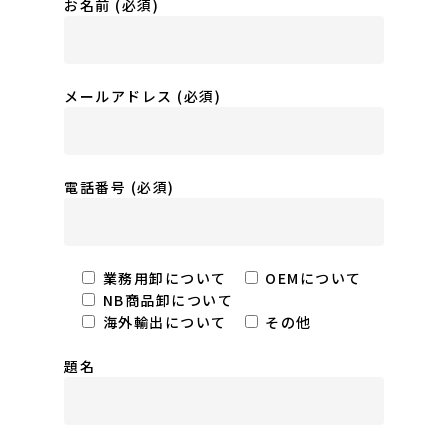
お名前 (必須)
メールアドレス (必須)
電話番号 (必須)
業務用卸について
OEMについて
NB商品卸について
海外輸出について
その他
題名