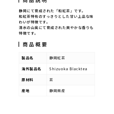
静岡にて育成された「和紅茶」です。
和紅茶特有のすっきりとした甘い上品な味
わいが特徴です。
清水の山奥にて育成された爽やかな香りも
特徴です。
┃商品概要
製品名
静岡紅茶
海外製品名
Shizuoka Blacktea
原材料
茶
産地
静岡県産