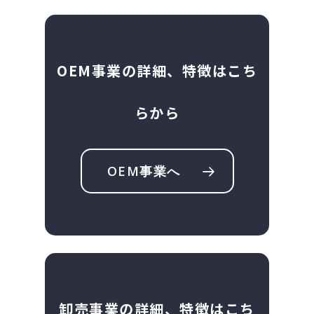
OEM事業の詳細、特徴はこち
らから
OEM事業へ
卸売事業の詳細、特徴はこち