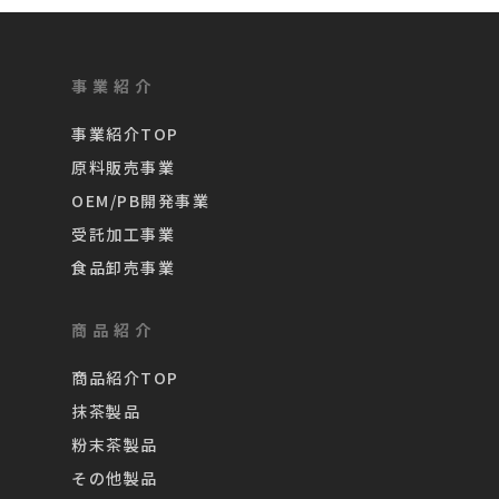
事業紹介
事業紹介TOP
原料販売事業
OEM/PB開発事業
受託加工事業
食品卸売事業
商品紹介
商品紹介TOP
抹茶製品
粉末茶製品
その他製品