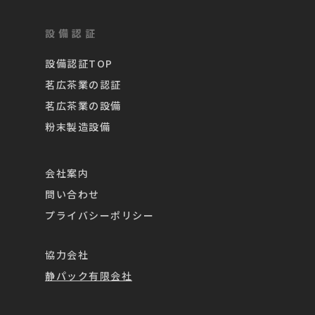
設備認証
設備認証TOP
茗広茶業の認証
茗広茶業の設備
粉末製造設備
会社案内
問い合わせ
プライバシーポリシー
協力会社
静パック有限会社