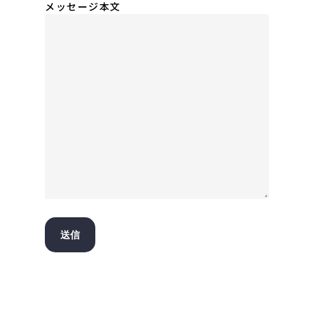
メッセージ本文