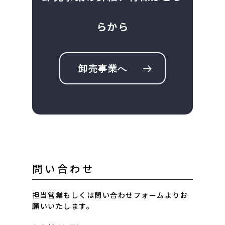
らから
卸売事業へ
問い合わせ
担当営業もしくは問い合わせフォームよりお
願いいたします。