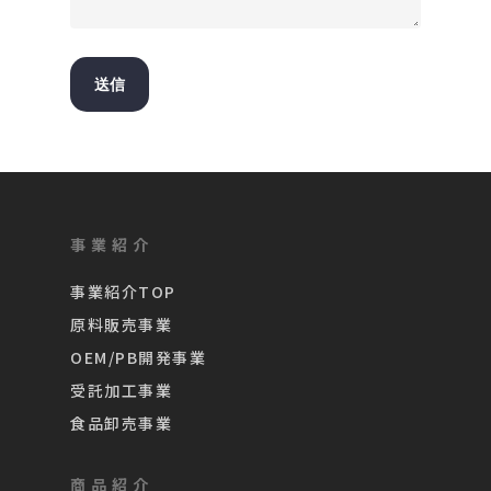
事業紹介
事業紹介TOP
原料販売事業
OEM/PB開発事業
受託加工事業
食品卸売事業
商品紹介