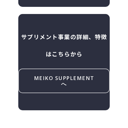
サプリメント事業の詳細、特徴
はこちらから
MEIKO SUPPLEMENT
へ