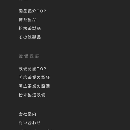
商品紹介TOP
抹茶製品
粉末茶製品
その他製品
設備認証
設備認証TOP
茗広茶業の認証
茗広茶業の設備
粉末製造設備
会社案内
問い合わせ