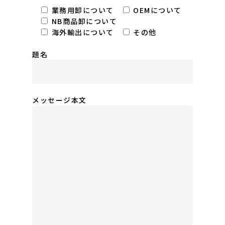
業務用卸について
OEMについて
NB商品卸について
海外輸出について
その他
題名
メッセージ本文