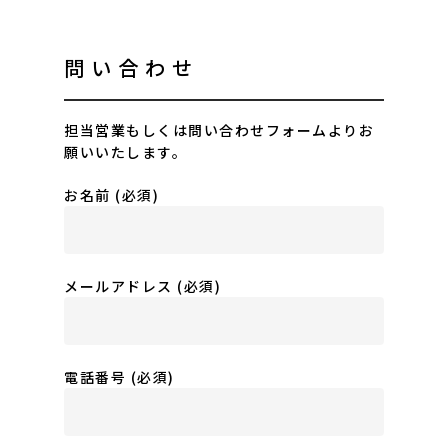
問い合わせ
担当営業もしくは問い合わせフォームよりお
願いいたします。
お名前 (必須)
メールアドレス (必須)
電話番号 (必須)