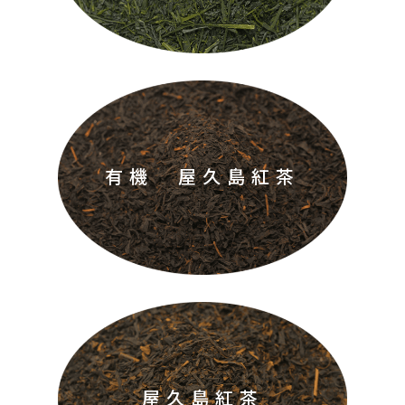
有機 屋久島紅茶
屋久島紅茶