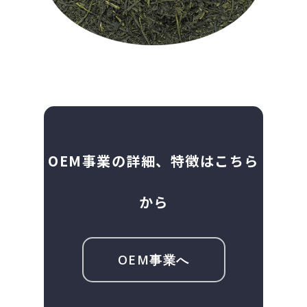
OEM事業の詳細、特徴はこちら
から
OEM事業へ