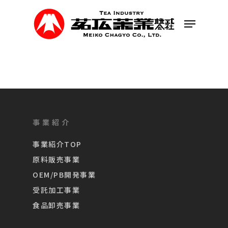
Skip
to
Menu
main
content
事業紹介
事業紹介TOP
原料販売事業
OEM/PB開発事業
受託加工事業
食品卸売事業