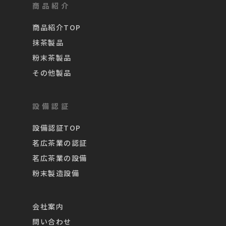
商品紹介
商品紹介TOP
抹茶製品
粉末茶製品
その他製品
設備認証
設備認証TOP
茗広茶業の認証
茗広茶業の設備
粉末製造設備
会社案内
問い合わせ