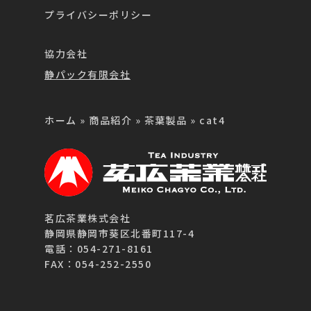
プライバシーポリシー
協力会社
静パック有限会社
ホーム
»
商品紹介
»
茶葉製品
»
cat4
茗広茶業株式会社
静岡県静岡市葵区北番町117-4
電話：054-271-8161
FAX：054-252-2550