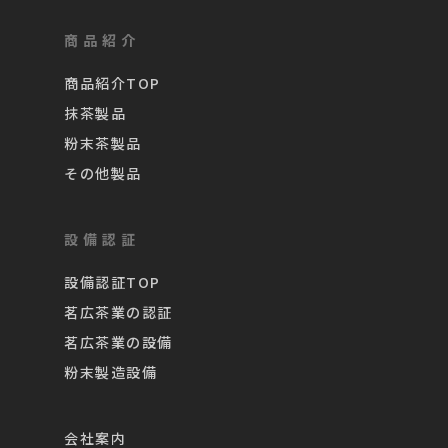
商品紹介
商品紹介TOP
抹茶製品
粉末茶製品
その他製品
設備認証
設備認証TOP
茗広茶業の認証
茗広茶業の設備
粉末製造設備
会社案内