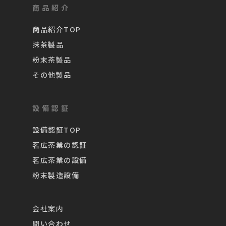
商品紹介
商品紹介TOP
抹茶製品
粉末茶製品
その他製品
設備認証
設備認証TOP
茗広茶業の認証
茗広茶業の設備
粉末製造設備
会社案内
問い合わせ