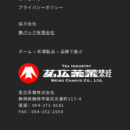
プライバシーポリシー
協力会社
静パック有限会社
ホーム
»
茶葉製品
»
品種で選ぶ
茗広茶業株式会社
静岡県静岡市葵区北番町117-4
電話：054-271-8161
FAX：054-252-2550