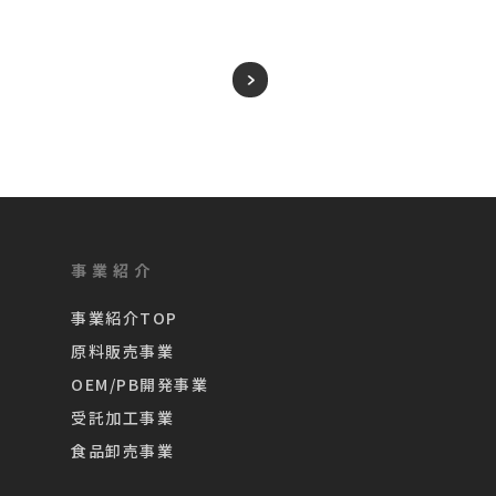
事業紹介
事業紹介TOP
原料販売事業
OEM/PB開発事業
受託加工事業
食品卸売事業