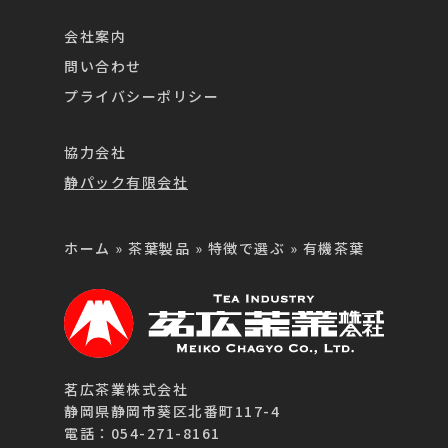
会社案内
問い合わせ
プライバシーポリシー
協力会社
静パック有限会社
ホーム
»
茶葉製品
»
特徴で選ぶ
»
有機茶葉
茗広茶業株式会社
静岡県静岡市葵区北番町117-4
電話：054-271-8161