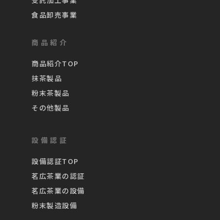
食品卸売事業
商品紹介
商品紹介TOP
抹茶製品
粉末茶製品
その他製品
設備認証
設備認証TOP
茗広茶業の認証
茗広茶業の設備
粉末製造設備