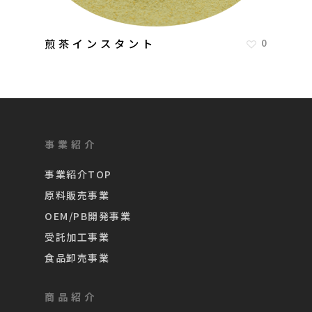
煎茶インスタント
0
事業紹介
事業紹介TOP
原料販売事業
OEM/PB開発事業
受託加工事業
食品卸売事業
商品紹介