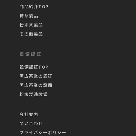
商品紹介TOP
抹茶製品
粉末茶製品
その他製品
設備認証
設備認証TOP
茗広茶業の認証
茗広茶業の設備
粉末製造設備
会社案内
問い合わせ
プライバシーポリシー