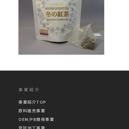
事業紹介
事業紹介TOP
原料販売事業
OEM/PB開発事業
受託加工事業