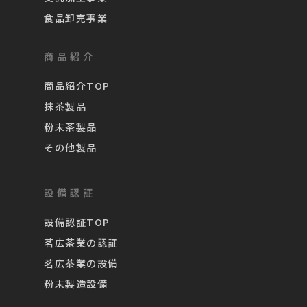
食品卸売事業
商品紹介
商品紹介TOP
抹茶製品
粉末茶製品
その他製品
設備認証
設備認証TOP
茗広茶業の認証
茗広茶業の設備
粉末製造設備