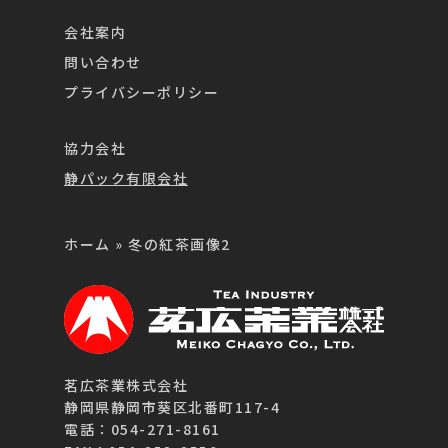
会社案内
問い合わせ
プライバシーポリシー
協力会社
静パック有限会社
ホーム
»
冬の紅茶画像2
茗広茶業株式会社
静岡県静岡市葵区北番町117-4
電話：054-271-8161