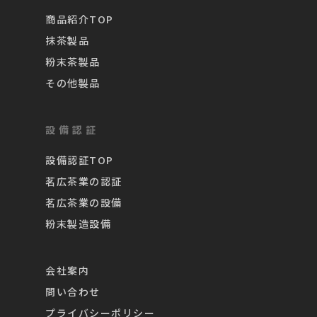
商品紹介TOP
抹茶製品
粉末茶製品
その他製品
設備認証
設備認証TOP
茗広茶業の認証
茗広茶業の設備
粉末製造設備
会社案内
問い合わせ
プライバシーポリシー