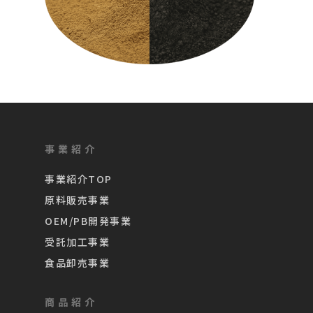
事業紹介
事業紹介TOP
原料販売事業
OEM/PB開発事業
受託加工事業
食品卸売事業
商品紹介