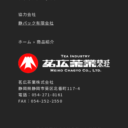
協力会社
静パック有限会社
ホーム
»
商品紹介
茗広茶業株式会社
静岡県静岡市葵区北番町117-4
電話：054-271-8161
FAX：054-252-2550