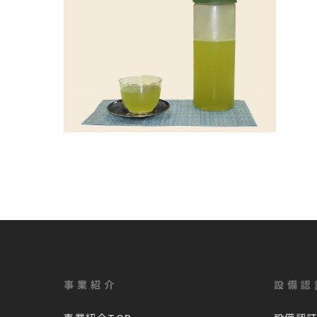
事業紹介
設備認