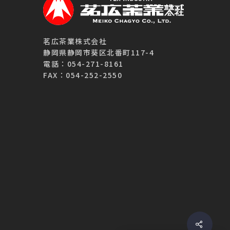
茗広茶業株式会社
静岡県静岡市葵区北番町117-4
電話：054-271-8161
FAX：054-252-2550