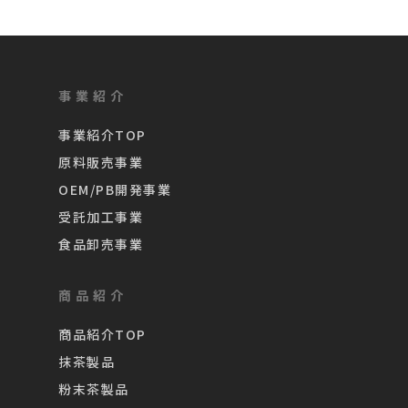
事業紹介
事業紹介TOP
原料販売事業
OEM/PB開発事業
受託加工事業
食品卸売事業
商品紹介
商品紹介TOP
抹茶製品
粉末茶製品