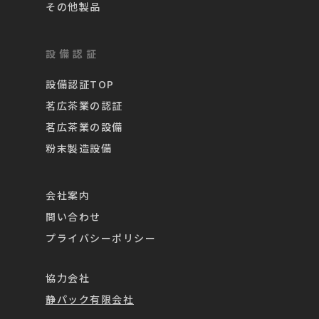
その他製品
設備認証
設備認証TOP
茗広茶業の認証
茗広茶業の設備
粉末製造設備
会社案内
問い合わせ
プライバシーポリシー
協力会社
静パック有限会社