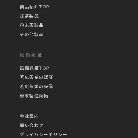
商品紹介TOP
抹茶製品
粉末茶製品
その他製品
設備認証
設備認証TOP
茗広茶業の認証
茗広茶業の設備
粉末製造設備
会社案内
問い合わせ
プライバシーポリシー