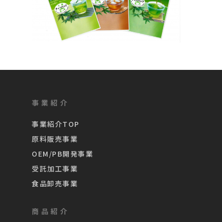
事業紹介
事業紹介TOP
原料販売事業
OEM/PB開発事業
受託加工事業
食品卸売事業
商品紹介