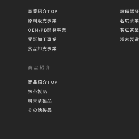
事業紹介TOP
設備認証
原料販売事業
茗広茶
OEM/PB開発事業
茗広茶
受託加工事業
粉末製
食品卸売事業
商品紹介
商品紹介TOP
抹茶製品
粉末茶製品
その他製品