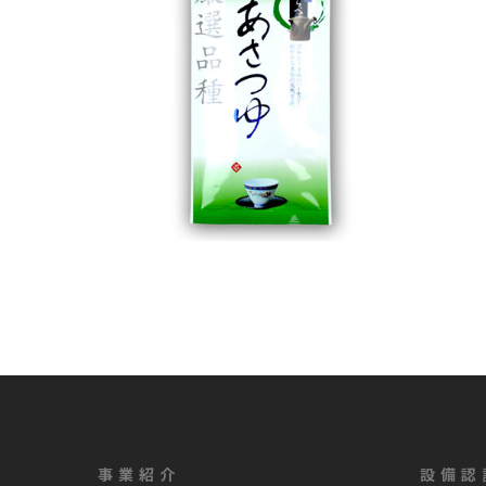
事業紹介
設備認