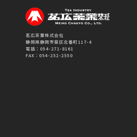
茗広茶業株式会社
静岡県静岡市葵区北番町117-4
電話：054-271-8161
FAX：054-252-2550