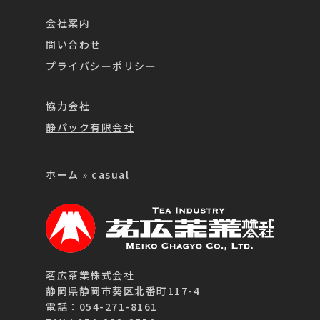
会社案内
問い合わせ
プライバシーポリシー
協力会社
静パック有限会社
ホーム
»
casual
茗広茶業株式会社
静岡県静岡市葵区北番町117-4
電話：054-271-8161