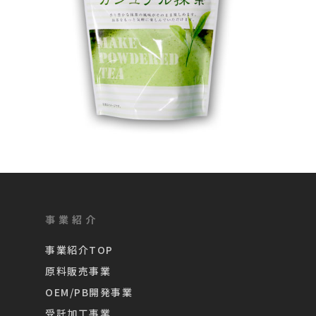
事業紹介
事業紹介TOP
原料販売事業
OEM/PB開発事業
受託加工事業