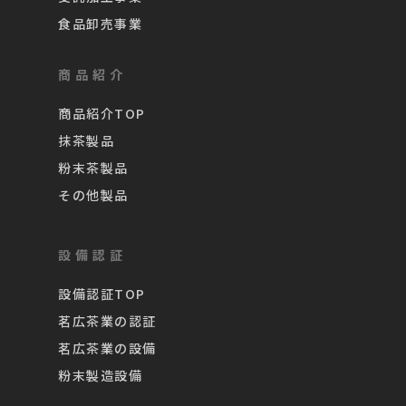
食品卸売事業
商品紹介
商品紹介TOP
抹茶製品
粉末茶製品
その他製品
設備認証
設備認証TOP
茗広茶業の認証
茗広茶業の設備
粉末製造設備