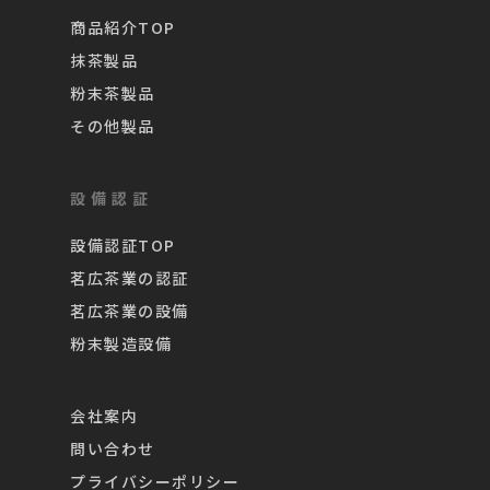
商品紹介TOP
抹茶製品
粉末茶製品
その他製品
設備認証
設備認証TOP
茗広茶業の認証
茗広茶業の設備
粉末製造設備
会社案内
問い合わせ
プライバシーポリシー