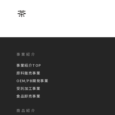
事業紹介
事業紹介TOP
原料販売事業
OEM/PB開発事業
受託加工事業
食品卸売事業
商品紹介