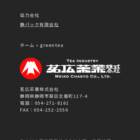
協力会社
静パック有限会社
ホーム
»
greentea
茗広茶業株式会社
静岡県静岡市葵区北番町117-4
電話：054-271-8161
FAX：054-252-2550