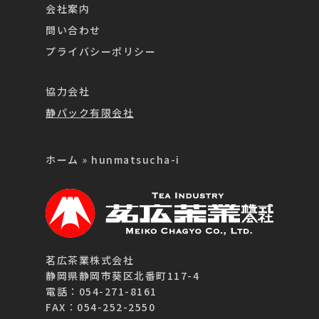
会社案内
問い合わせ
プライバシーポリシー
協力会社
静パック有限会社
ホーム
»
hunmatsucha-i
茗広茶業株式会社
静岡県静岡市葵区北番町117-4
電話：054-271-8161
FAX：054-252-2550