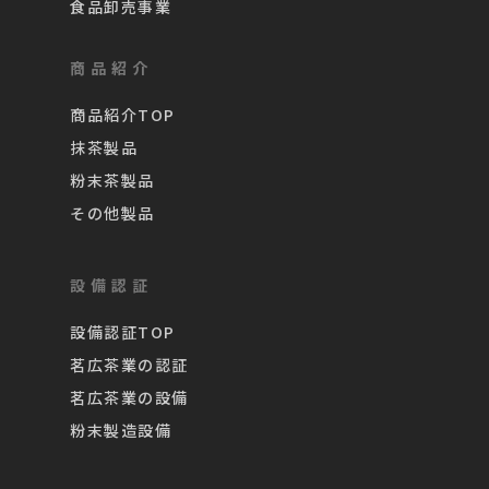
食品卸売事業
商品紹介
商品紹介TOP
抹茶製品
粉末茶製品
その他製品
設備認証
設備認証TOP
茗広茶業の認証
茗広茶業の設備
粉末製造設備