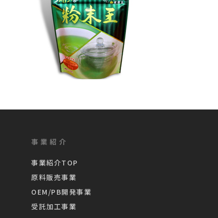
事業紹介
事業紹介TOP
原料販売事業
OEM/PB開発事業
受託加工事業