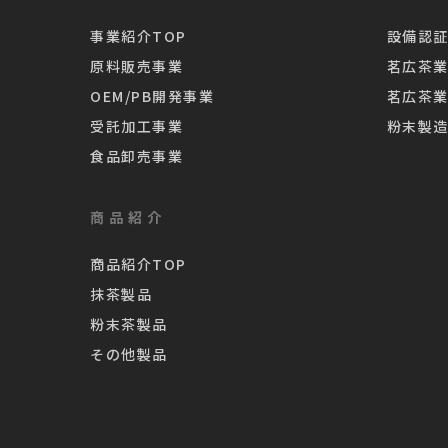
事業紹介TOP
設備認証
原料販売事業
茗広茶
OEM/PB開発事業
茗広茶
受託加工事業
粉末製
食品卸売事業
商品紹介
商品紹介TOP
抹茶製品
粉末茶製品
その他製品