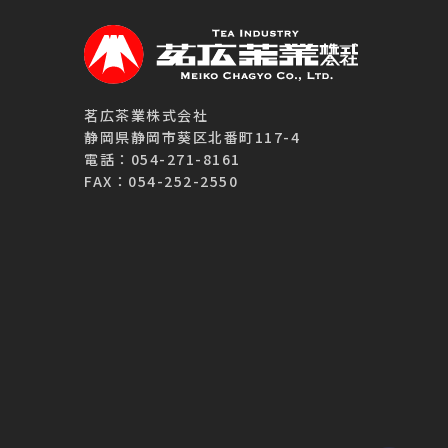
茗広茶業株式会社
静岡県静岡市葵区北番町117-4
電話：054-271-8161
FAX：054-252-2550