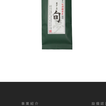
事業紹介
設備認