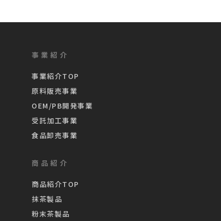
事業紹介
事業紹介TOP
原料販売事業
OEM/PB開発事業
受託加工事業
食品卸売事業
商品紹介
商品紹介TOP
抹茶製品
粉末茶製品