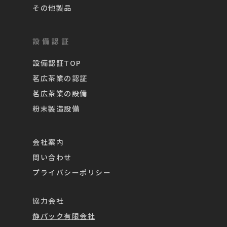
その他製品
設備認証
設備認証TOP
茗広茶業の認証
茗広茶業の設備
粉末製造設備
会社案内
問い合わせ
プライバシーポリシー
協力会社
静パック有限会社