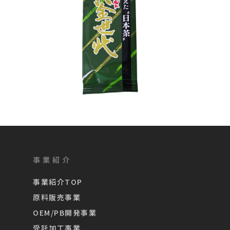
事業紹介
事業紹介TOP
原料販売事業
OEM/PB開発事業
受託加工事業