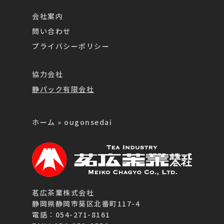
会社案内
問い合わせ
プライバシーポリシー
協力会社
静パック有限会社
ホーム
»
ougonsedai
茗広茶業株式会社
静岡県静岡市葵区北番町117-4
電話：054-271-8161