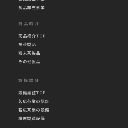
食品卸売事業
商品紹介
商品紹介TOP
抹茶製品
粉末茶製品
その他製品
設備認証
設備認証TOP
茗広茶業の認証
茗広茶業の設備
粉末製造設備