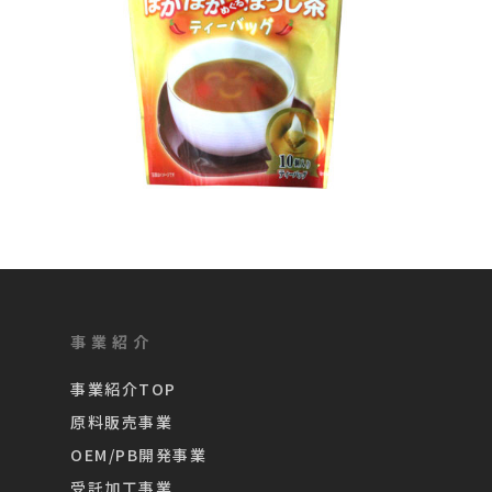
事業紹介
事業紹介TOP
原料販売事業
OEM/PB開発事業
受託加工事業