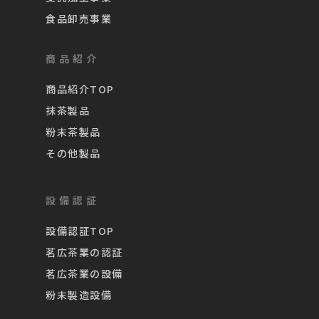
食品卸売事業
商品紹介
商品紹介TOP
抹茶製品
粉末茶製品
その他製品
設備認証
設備認証TOP
茗広茶業の認証
茗広茶業の設備
粉末製造設備