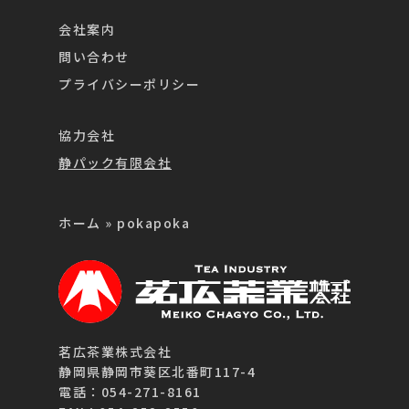
会社案内
問い合わせ
プライバシーポリシー
協力会社
静パック有限会社
ホーム
»
pokapoka
茗広茶業株式会社
静岡県静岡市葵区北番町117-4
電話：054-271-8161