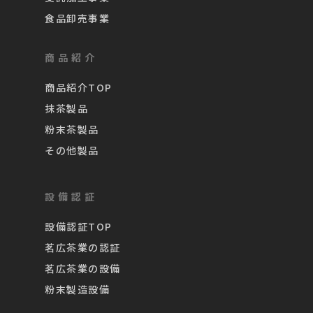
食品卸売事業
商品紹介
商品紹介TOP
抹茶製品
粉末茶製品
その他製品
設備認証
設備認証TOP
茗広茶業の認証
茗広茶業の設備
粉末製造設備