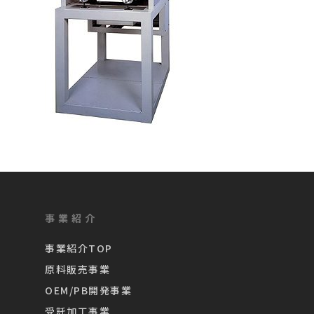
事業紹介
事業紹介TOP
原料販売事業
OEM/PB開発事業
受託加工事業