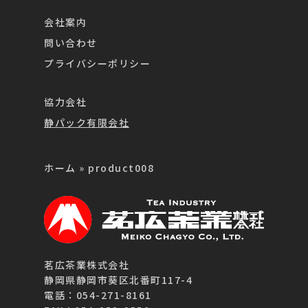
会社案内
問い合わせ
プライバシーポリシー
協力会社
静パック有限会社
ホーム
»
product008
茗広茶業株式会社
静岡県静岡市葵区北番町117-4
電話：054-271-8161