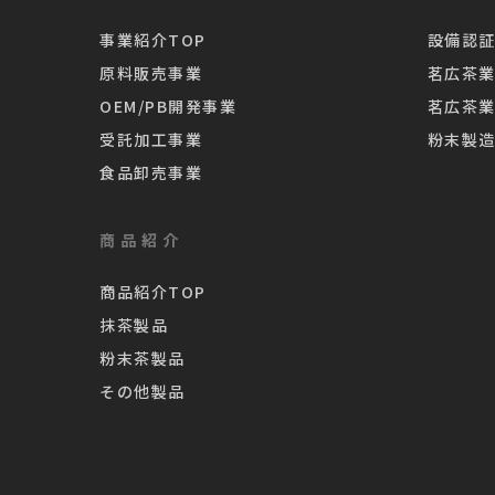
事業紹介TOP
設備認証
原料販売事業
茗広茶
OEM/PB開発事業
茗広茶
受託加工事業
粉末製
食品卸売事業
商品紹介
商品紹介TOP
抹茶製品
粉末茶製品
その他製品