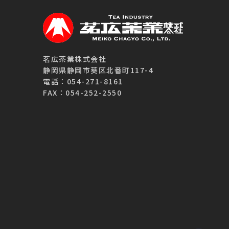
茗広茶業株式会社
静岡県静岡市葵区北番町117-4
電話：054-271-8161
FAX：054-252-2550