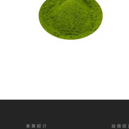
事業紹介
設備認