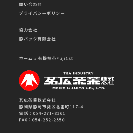
問い合わせ
プライバシーポリシー
協力会社
静パック有限会社
ホーム
»
有機抹茶Fuji1st
茗広茶業株式会社
静岡県静岡市葵区北番町117-4
電話：054-271-8161
FAX：054-252-2550