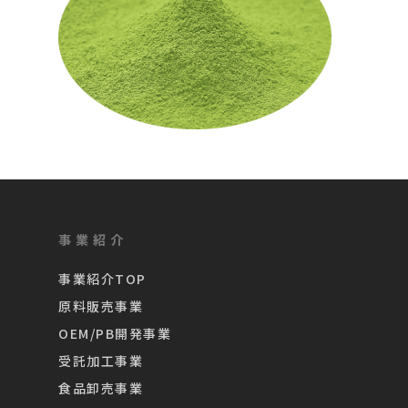
事業紹介
事業紹介TOP
原料販売事業
OEM/PB開発事業
受託加工事業
食品卸売事業