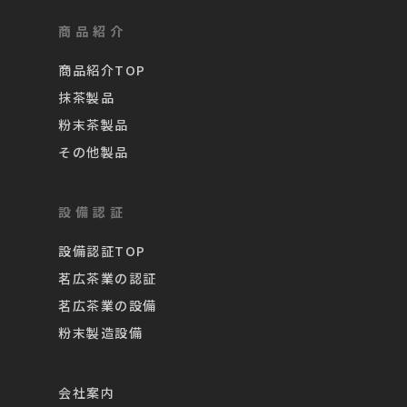
商品紹介
商品紹介TOP
抹茶製品
粉末茶製品
その他製品
設備認証
設備認証TOP
茗広茶業の認証
茗広茶業の設備
粉末製造設備
会社案内