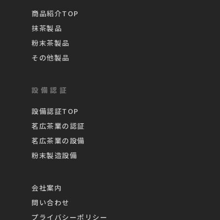
商品紹介TOP
抹茶製品
粉末茶製品
その他製品
設備認証
設備認証TOP
茗広茶業の認証
茗広茶業の設備
粉末製造設備
会社案内
問い合わせ
プライバシーポリシー