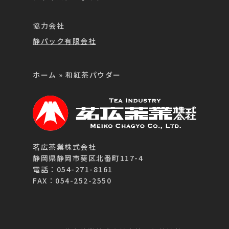
協力会社
静パック有限会社
ホーム
»
和紅茶パウダー
茗広茶業株式会社
静岡県静岡市葵区北番町117-4
電話：054-271-8161
FAX：054-252-2550