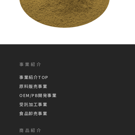
事業紹介
事業紹介TOP
原料販売事業
OEM/PB開発事業
受託加工事業
食品卸売事業
商品紹介