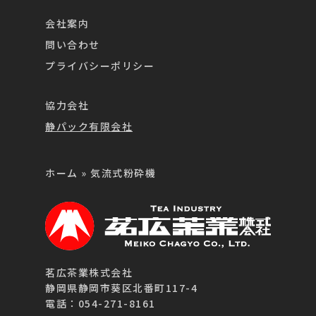
会社案内
問い合わせ
プライバシーポリシー
協力会社
静パック有限会社
ホーム
»
気流式粉砕機
茗広茶業株式会社
静岡県静岡市葵区北番町117-4
電話：054-271-8161