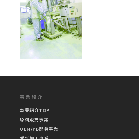
事業紹介
事業紹介TOP
原料販売事業
OEM/PB開発事業
受託加工事業