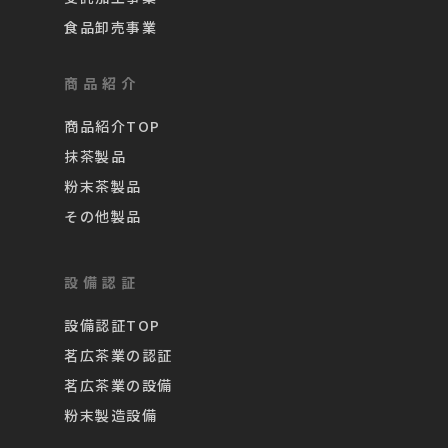
食品卸売事業
商品紹介
商品紹介TOP
抹茶製品
粉末茶製品
その他製品
設備認証
設備認証TOP
茗広茶業の認証
茗広茶業の設備
粉末製造設備