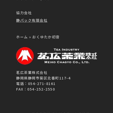
協力会社
静パック有限会社
ホーム
»
おくゆたか初音
茗広茶業株式会社
静岡県静岡市葵区北番町117-4
電話：054-271-8161
FAX：054-252-2550