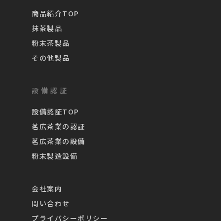
商品紹介TOP
抹茶製品
粉末茶製品
その他製品
設備認証
設備認証TOP
茗広茶業の認証
茗広茶業の設備
粉末製造設備
会社案内
問い合わせ
プライバシーポリシー