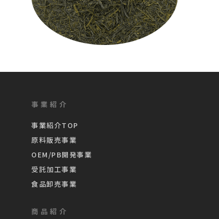
事業紹介
事業紹介TOP
原料販売事業
OEM/PB開発事業
受託加工事業
食品卸売事業
商品紹介