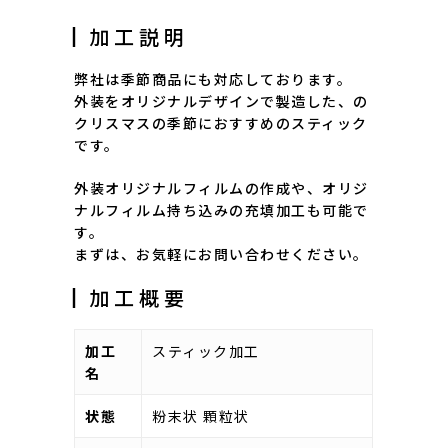
┃加工説明
弊社は季節商品にも対応しております。
外装をオリジナルデザインで製造した、の
クリスマスの季節におすすめのスティック
です。
外装オリジナルフィルムの作成や、オリジ
ナルフィルム持ち込みの充填加工も可能で
す。
まずは、お気軽にお問い合わせください。
┃加工概要
加工
スティック加工
名
状態
粉末状 顆粒状