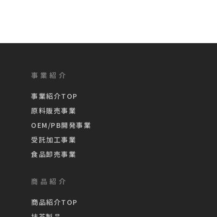
事業紹介
事業紹介TOP
原料販売事業
OEM/PB開発事業
受託加工事業
食品卸売事業
商品紹介
商品紹介TOP
抹茶製品