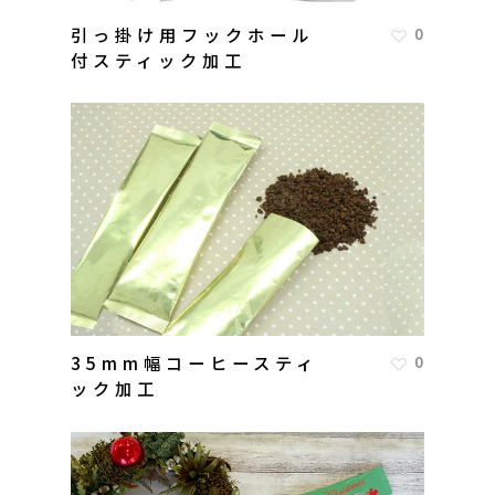
引っ掛け用フックホール
0
付スティック加工
35mm幅コーヒースティ
0
ック加工