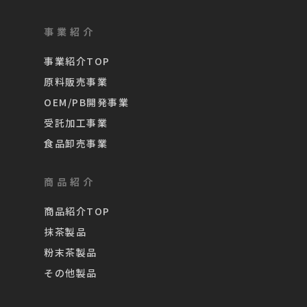
事業紹介
事業紹介TOP
原料販売事業
OEM/PB開発事業
受託加工事業
食品卸売事業
商品紹介
商品紹介TOP
抹茶製品
粉末茶製品
その他製品