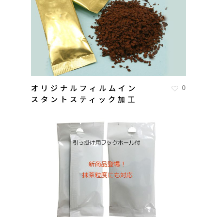
オリジナルフィルムイン
0
スタントスティック加工