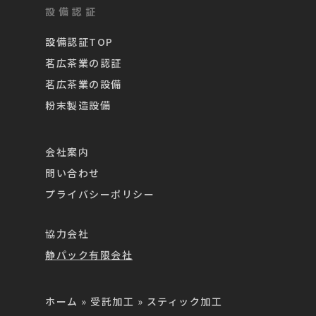
設備認証
設備認証TOP
茗広茶業の認証
茗広茶業の設備
粉末製造設備
会社案内
問い合わせ
プライバシーポリシー
協力会社
静パック有限会社
ホーム
»
受託加工
»
スティック加工