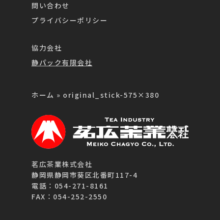
問い合わせ
プライバシーポリシー
協力会社
静パック有限会社
ホーム
»
original_stick-575×380
茗広茶業株式会社
静岡県静岡市葵区北番町117-4
電話：054-271-8161
FAX：054-252-2550