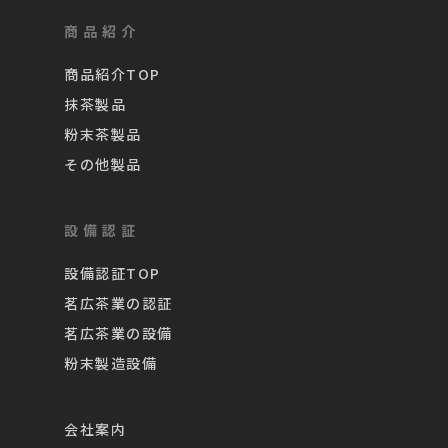
商品紹介
商品紹介TOP
抹茶製品
粉末茶製品
その他製品
設備認証
設備認証TOP
茗広茶業の認証
茗広茶業の設備
粉末製造設備
会社案内