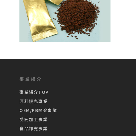
事業紹介
事業紹介TOP
原料販売事業
OEM/PB開発事業
受託加工事業
食品卸売事業