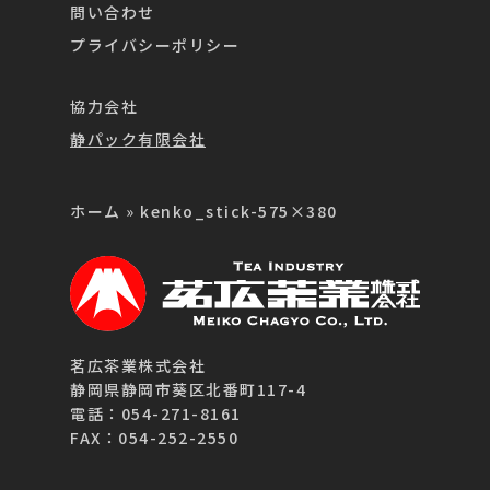
問い合わせ
プライバシーポリシー
協力会社
静パック有限会社
ホーム
»
kenko_stick-575×380
茗広茶業株式会社
静岡県静岡市葵区北番町117-4
電話：054-271-8161
FAX：054-252-2550