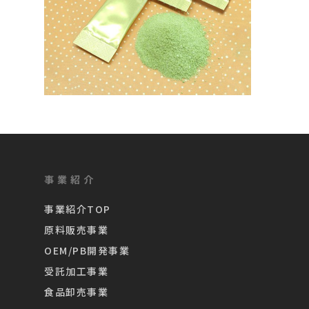
事業紹介
事業紹介TOP
原料販売事業
OEM/PB開発事業
受託加工事業
食品卸売事業