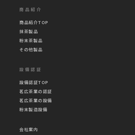
商品紹介
商品紹介TOP
抹茶製品
粉末茶製品
その他製品
設備認証
設備認証TOP
茗広茶業の認証
茗広茶業の設備
粉末製造設備
会社案内