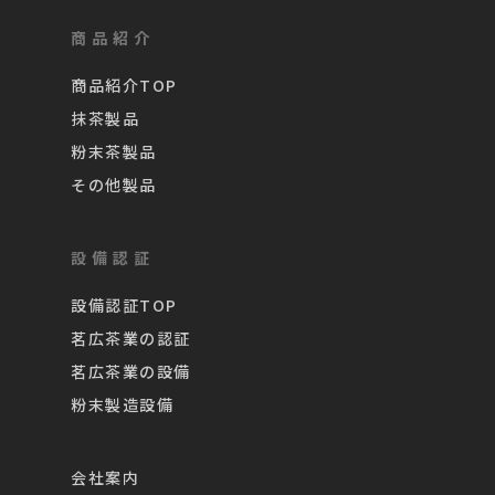
商品紹介
商品紹介TOP
抹茶製品
粉末茶製品
その他製品
設備認証
設備認証TOP
茗広茶業の認証
茗広茶業の設備
粉末製造設備
会社案内