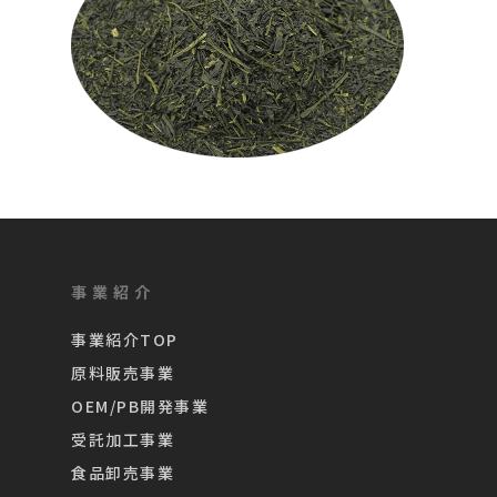
事業紹介
事業紹介TOP
原料販売事業
OEM/PB開発事業
受託加工事業
食品卸売事業