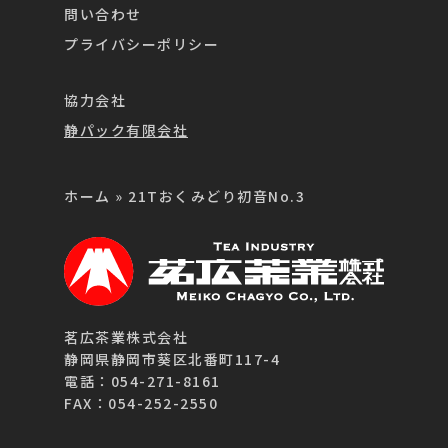
問い合わせ
プライバシーポリシー
協力会社
静パック有限会社
ホーム
»
21Tおくみどり初音No.3
茗広茶業株式会社
静岡県静岡市葵区北番町117-4
電話：054-271-8161
FAX：054-252-2550