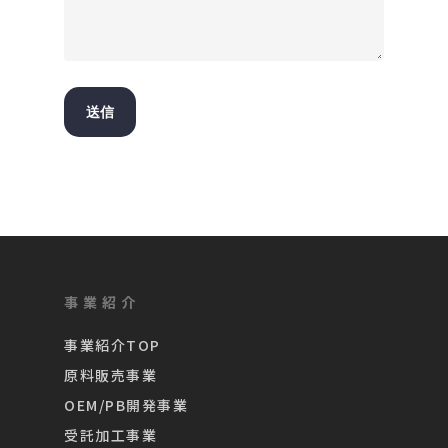
事業紹介
事業紹介TOP
原料販売事業
OEM/PB開発事業
受託加工事業