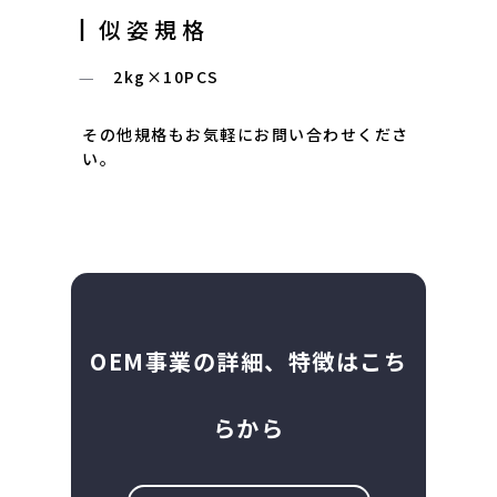
┃似姿規格
2kg×10PCS
その他規格もお気軽にお問い合わせくださ
い。
OEM事業の詳細、特徴はこち
らから