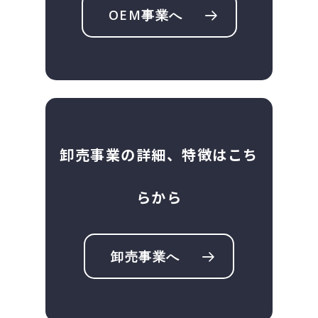
OEM事業へ
卸売事業の詳細、特徴はこち
らから
卸売事業へ