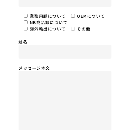
業務用卸について
OEMについて
NB商品卸について
海外輸出について
その他
題名
メッセージ本文