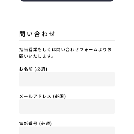
問い合わせ
担当営業もしくは問い合わせフォームよりお
願いいたします。
お名前 (必須)
メールアドレス (必須)
電話番号 (必須)