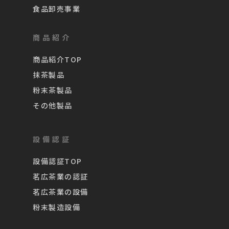
食品卸売事業
商品紹介
商品紹介TOP
抹茶製品
粉末茶製品
その他製品
設備認証
設備認証TOP
茗広茶業の認証
茗広茶業の設備
粉末製造設備