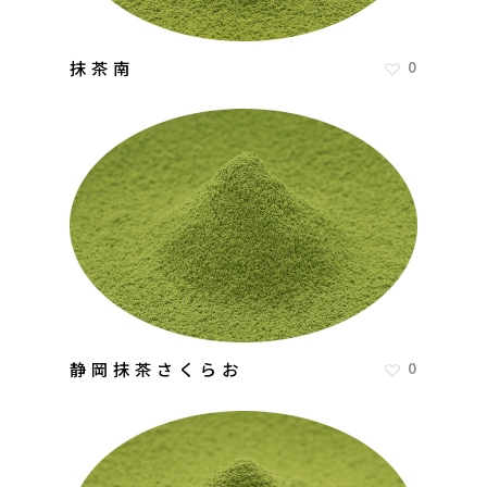
抹茶南
0
静岡抹茶さくらお
0