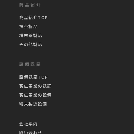
商品紹介
商品紹介TOP
抹茶製品
粉末茶製品
その他製品
設備認証
設備認証TOP
茗広茶業の認証
茗広茶業の設備
粉末製造設備
会社案内
問い合わせ