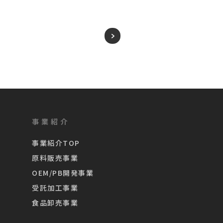
事業紹介
事業紹介TOP
原料販売事業
OEM/PB開発事業
受託加工事業
食品卸売事業