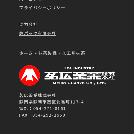
プライバシーポリシー
協力会社
静パック有限会社
ホーム
»
抹茶製品
»
加工用抹茶
茗広茶業株式会社
静岡県静岡市葵区北番町117-4
電話：054-271-8161
FAX：054-252-2550