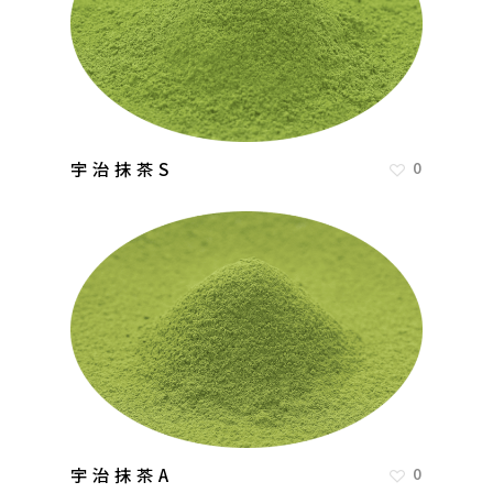
宇治抹茶S
0
宇治抹茶A
0