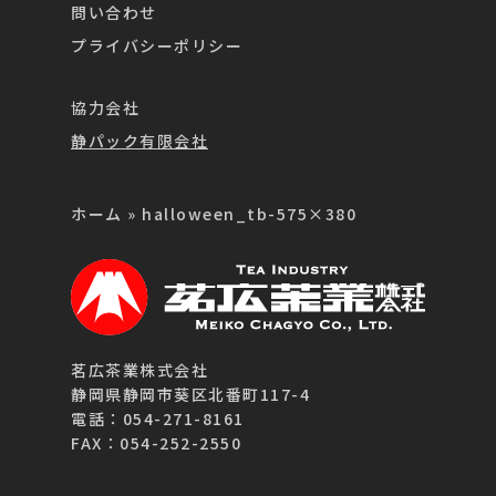
問い合わせ
プライバシーポリシー
協力会社
静パック有限会社
ホーム
»
halloween_tb-575×380
茗広茶業株式会社
静岡県静岡市葵区北番町117-4
電話：054-271-8161
FAX：054-252-2550