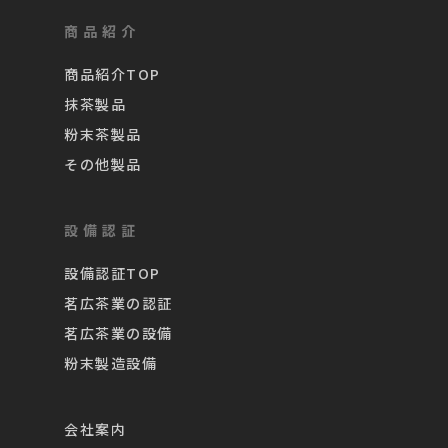
商品紹介
商品紹介TOP
抹茶製品
粉末茶製品
その他製品
設備認証
設備認証TOP
茗広茶業の認証
茗広茶業の設備
粉末製造設備
会社案内