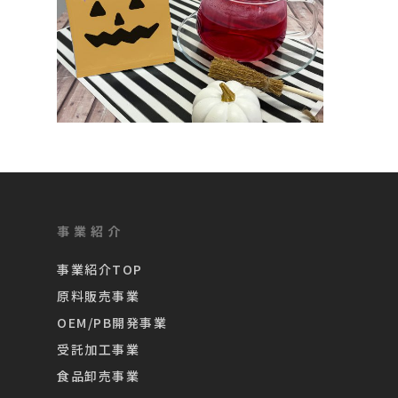
事業紹介
事業紹介TOP
原料販売事業
OEM/PB開発事業
受託加工事業
食品卸売事業