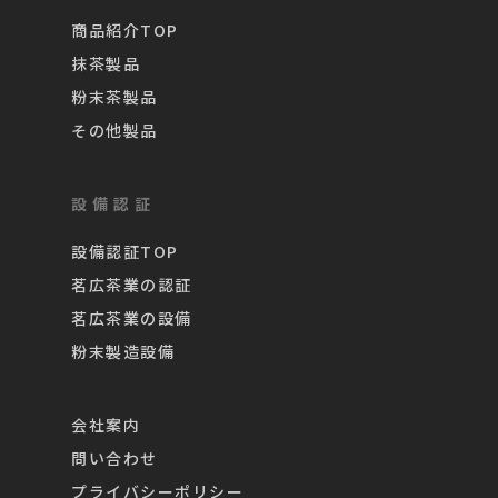
商品紹介TOP
抹茶製品
粉末茶製品
その他製品
設備認証
設備認証TOP
茗広茶業の認証
茗広茶業の設備
粉末製造設備
会社案内
問い合わせ
プライバシーポリシー