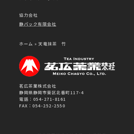
協力会社
静パック有限会社
ホーム
»
天竜抹茶 竹
茗広茶業株式会社
静岡県静岡市葵区北番町117-4
電話：054-271-8161
FAX：054-252-2550