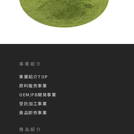
事業紹介
事業紹介TOP
原料販売事業
OEM/PB開発事業
受託加工事業
食品卸売事業
商品紹介