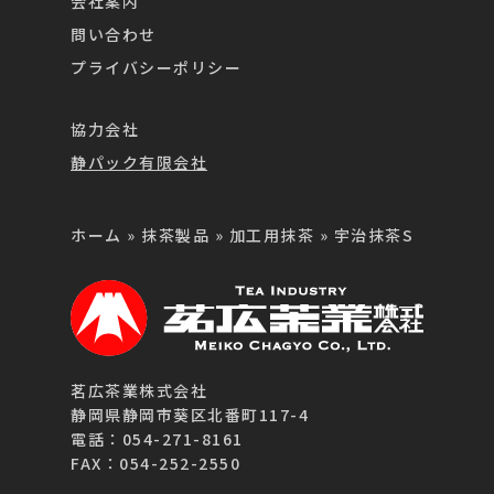
会社案内
問い合わせ
プライバシーポリシー
協力会社
静パック有限会社
ホーム
»
抹茶製品
»
加工用抹茶
»
宇治抹茶S
茗広茶業株式会社
静岡県静岡市葵区北番町117-4
電話：054-271-8161
FAX：054-252-2550