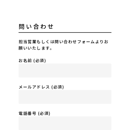
問い合わせ
担当営業もしくは問い合わせフォームよりお
願いいたします。
お名前 (必須)
メールアドレス (必須)
電話番号 (必須)