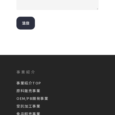
事業紹介
事業紹介TOP
原料販売事業
OEM/PB開発事業
受託加工事業
食品卸売事業