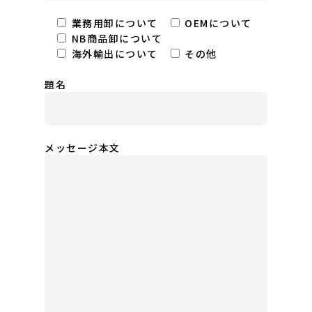
業務用卸について
OEMについて
NB商品卸について
海外輸出について
その他
題名
メッセージ本文