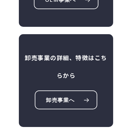
卸売事業の詳細、特徴はこち
らから
卸売事業へ