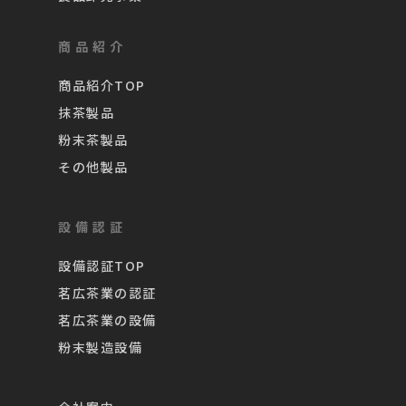
商品紹介
商品紹介TOP
抹茶製品
粉末茶製品
その他製品
設備認証
設備認証TOP
茗広茶業の認証
茗広茶業の設備
粉末製造設備