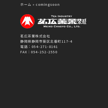
ホーム
»
comingsoon
茗広茶業株式会社
静岡県静岡市葵区北番町117-4
電話：054-271-8161
FAX：054-252-2550