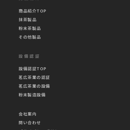
商品紹介TOP
抹茶製品
粉末茶製品
その他製品
設備認証
設備認証TOP
茗広茶業の認証
茗広茶業の設備
粉末製造設備
会社案内
問い合わせ