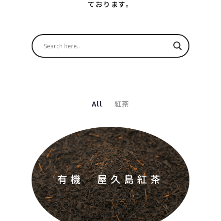
ております。
All
紅茶
有機 屋久島紅茶