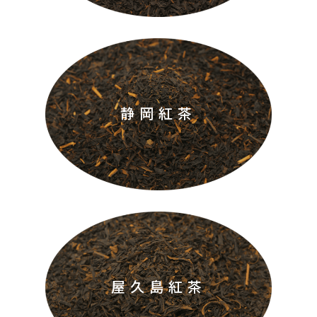
静岡紅茶
屋久島紅茶