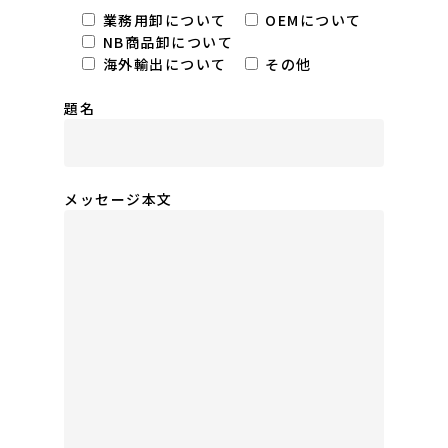
業務用卸について
OEMについて
NB商品卸について
海外輸出について
その他
題名
メッセージ本文