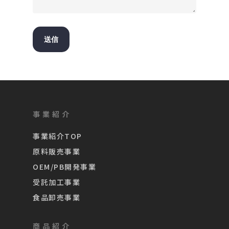
事業紹介
事業紹介TOP
原料販売事業
OEM/PB開発事業
受託加工事業
食品卸売事業
商品紹介