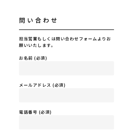
問い合わせ
担当営業もしくは問い合わせフォームよりお
願いいたします。
お名前 (必須)
メールアドレス (必須)
電話番号 (必須)