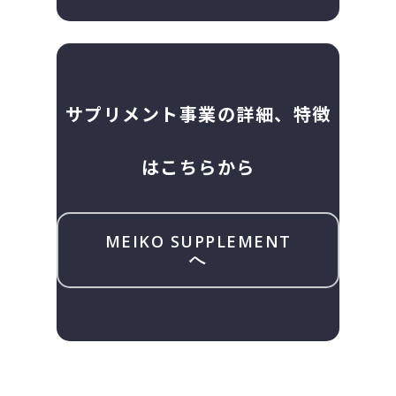
サプリメント事業の詳細、特徴
はこちらから
MEIKO SUPPLEMENT
へ