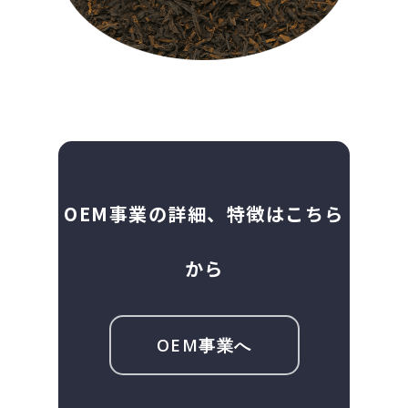
OEM事業の詳細、特徴はこちら
から
OEM事業へ