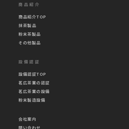
商品紹介
商品紹介TOP
抹茶製品
粉末茶製品
その他製品
設備認証
設備認証TOP
茗広茶業の認証
茗広茶業の設備
粉末製造設備
会社案内
問い合わせ