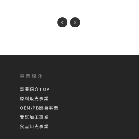
事業紹介
事業紹介TOP
原料販売事業
OEM/PB開発事業
受託加工事業
食品卸売事業