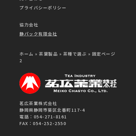
プライバシーポリシー
協力会社
静パック有限会社
ホーム
»
茶葉製品
»
茶種で選ぶ
»
固定ページ
2
茗広茶業株式会社
静岡県静岡市葵区北番町117-4
電話：054-271-8161
FAX：054-252-2550