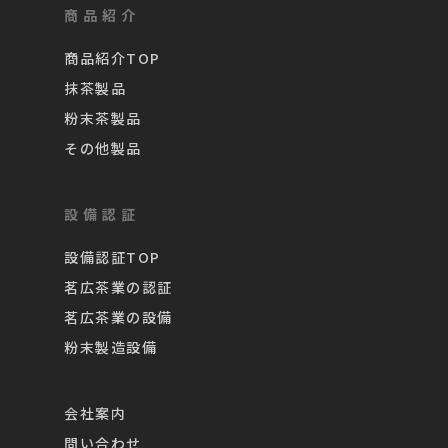
商品紹介
商品紹介TOP
抹茶製品
粉末茶製品
その他製品
設備認証
設備認証TOP
茗広茶業の認証
茗広茶業の設備
粉末製造設備
会社案内
問い合わせ