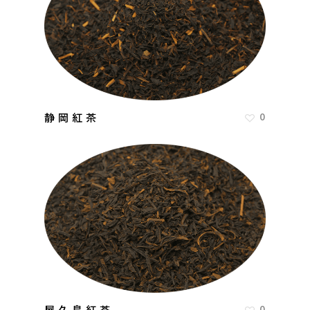
静岡紅茶
0
屋久島紅茶
0