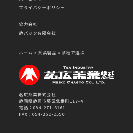
プライバシーポリシー
協力会社
静パック有限会社
ホーム
»
茶葉製品
»
茶種で選ぶ
茗広茶業株式会社
静岡県静岡市葵区北番町117-4
電話：054-271-8161
FAX：054-252-2550