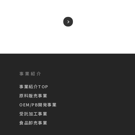
事業紹介
事業紹介TOP
原料販売事業
OEM/PB開発事業
受託加工事業
食品卸売事業